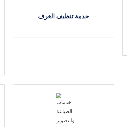
خدمة تنظيف الغرف