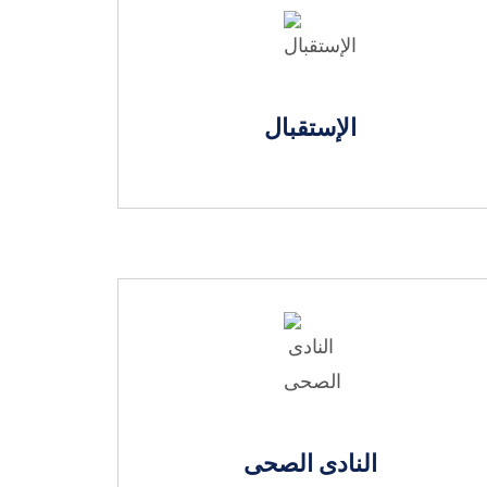
الإستقبال
النادى الصحى