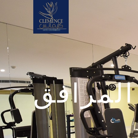
المرافق