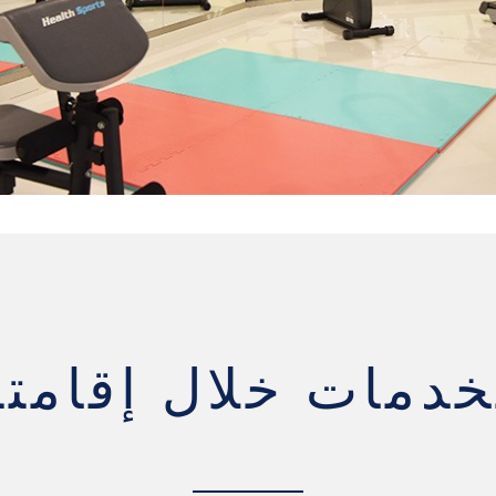
خدمات خلال إقامت