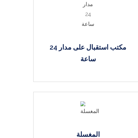
مكتب استقبال على مدار 24
ساعة
المغسلة