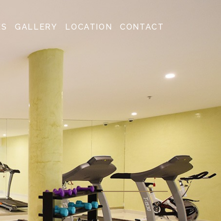
ES
GALLERY
LOCATION
CONTACT