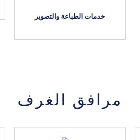
خدمات الطباعة والتصوير
مرافق الغرف