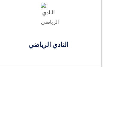
النادي الرياضي