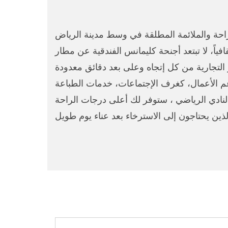
ياً، لا تبتعد أجنحة كليمانس الفندقية عن مطار
 الأعمال، كغرف الإجتماعات، خدمات الطباعة
لنادي الرياضي ، ستوفر لك أعلى درجات الراحة