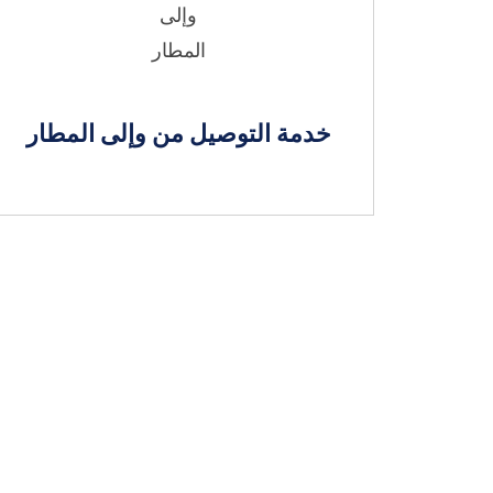
خدمة التوصيل من وإلى المطار