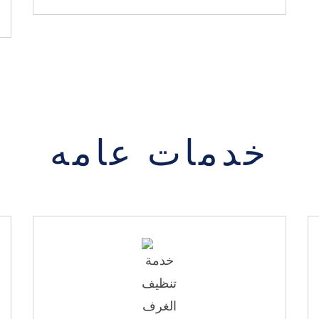
خدمات عامه