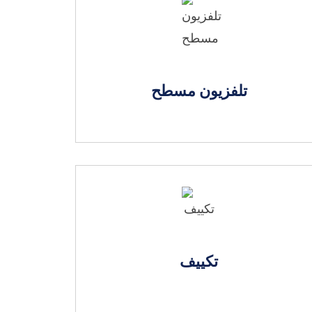
تلفزيون مسطح
تكييف